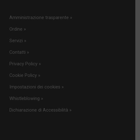
Amministrazione trasparente »
Ordine »
Servizi »
Contatti »
Privacy Policy »
Cookie Policy »
Impostazioni dei cookies »
Whistleblowing »
Dichiarazione di Accessibilità »