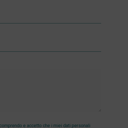
omprendo e accetto che i miei dati personali