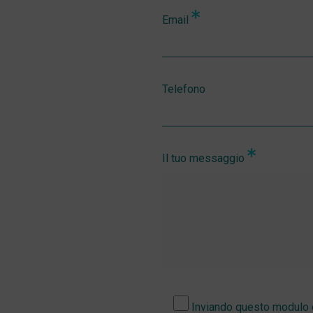
Email
Telefono
Il tuo messaggio
Inviando questo modulo c