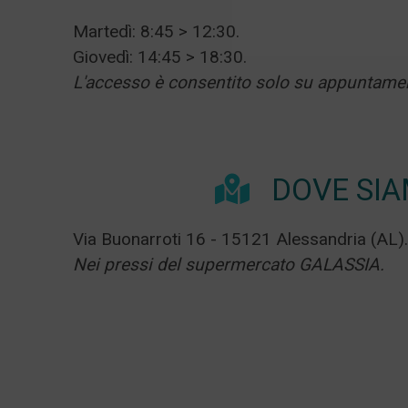
Martedì: 8:45 > 12:30.
Giovedì: 14:45 > 18:30.
L'accesso è consentito solo su appuntame
DOVE SI
Via Buonarroti 16 - 15121 Alessandria (AL).
Nei pressi del supermercato GALASSIA.