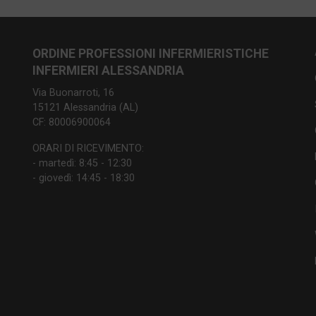
ORDINE PROFESSIONI INFERMIERISTICHE
INFERMIERI ALESSANDRIA
Via Buonarroti, 16
15121 Alessandria (AL)
CF: 80006900064
ORARI DI RICEVIMENTO:
- martedì: 8:45 - 12:30
- giovedì: 14:45 - 18:30