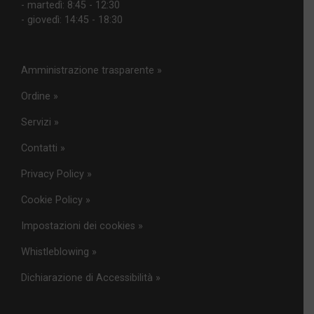
- martedì: 8:45 - 12:30
- giovedì: 14:45 - 18:30
Amministrazione trasparente »
Ordine »
Servizi »
Contatti »
Privacy Policy »
Cookie Policy »
Impostazioni dei cookies »
Whistleblowing »
Dichiarazione di Accessibilità »