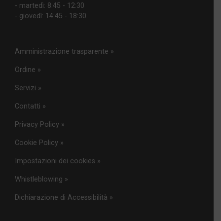
- martedì: 8:45 - 12:30
- giovedì: 14:45 - 18:30
Amministrazione trasparente »
Ordine »
Servizi »
Contatti »
Privacy Policy »
Cookie Policy »
Impostazioni dei cookies »
Whistleblowing »
Dichiarazione di Accessibilità »