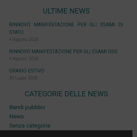
ULTIME NEWS
RINNOVO MANIFESTAZIONE PER GLI ESAMI DI
STATO
4 Agosto 2026
RINNOVO MANIFESTAZIONE PER GLI ESAMI OSS
4 Agosto 2026
ORARIO ESTIVO
30 Luglio 2026
CATEGORIE DELLE NEWS
Bandi pubblici
News
Senza categoria