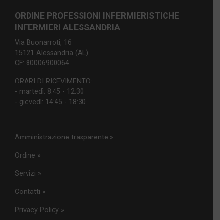
ORDINE PROFESSIONI INFERMIERISTICHE
INFERMIERI ALESSANDRIA
Via Buonarroti, 16
15121 Alessandria (AL)
CF: 80006900064
ORARI DI RICEVIMENTO:
- martedì: 8:45 - 12:30
- giovedì: 14:45 - 18:30
Amministrazione trasparente »
Ordine »
Servizi »
Contatti »
Privacy Policy »