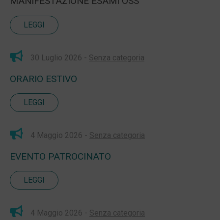
MANIFESTAZIONE ESAMI OSS
LEGGI
30 Luglio 2026 -
Senza categoria
ORARIO ESTIVO
LEGGI
4 Maggio 2026 -
Senza categoria
EVENTO PATROCINATO
LEGGI
4 Maggio 2026 -
Senza categoria