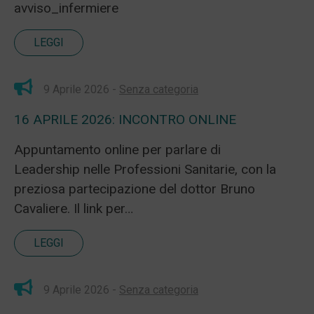
avviso_infermiere
LEGGI
9 Aprile 2026 -
Senza categoria
16 APRILE 2026: INCONTRO ONLINE
Appuntamento online per parlare di
Leadership nelle Professioni Sanitarie, con la
preziosa partecipazione del dottor Bruno
Cavaliere. Il link per…
LEGGI
9 Aprile 2026 -
Senza categoria