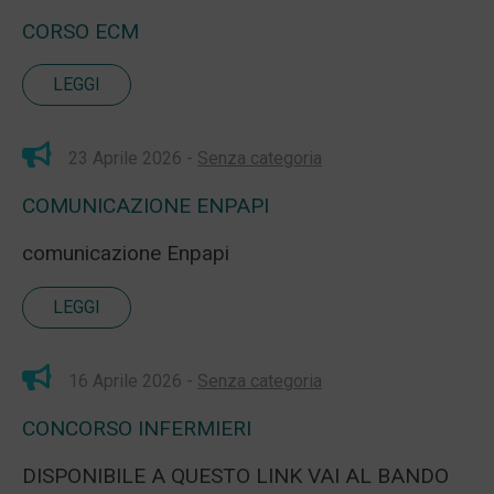
CORSO ECM
LEGGI
23 Aprile 2026 -
Senza categoria
COMUNICAZIONE ENPAPI
comunicazione Enpapi
LEGGI
16 Aprile 2026 -
Senza categoria
CONCORSO INFERMIERI
DISPONIBILE A QUESTO LINK VAI AL BANDO