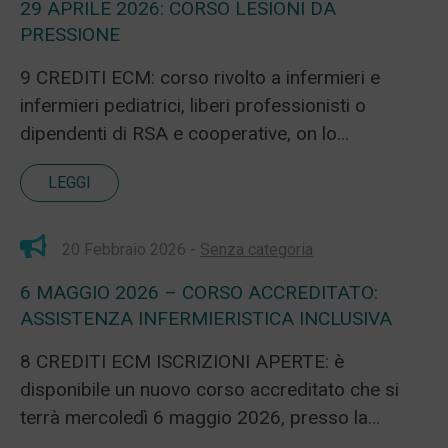
29 APRILE 2026: CORSO LESIONI DA
PRESSIONE
9 CREDITI ECM: corso rivolto a infermieri e
infermieri pediatrici, liberi professionisti o
dipendenti di RSA e cooperative, on lo…
LEGGI
20 Febbraio 2026 -
Senza categoria
6 MAGGIO 2026 – CORSO ACCREDITATO:
ASSISTENZA INFERMIERISTICA INCLUSIVA
8 CREDITI ECM ISCRIZIONI APERTE: è
disponibile un nuovo corso accreditato che si
terrà mercoledì 6 maggio 2026, presso la…