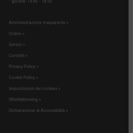
- giovedì: 14:45 - 18:30
Amministrazione trasparente »
Ordine »
Servizi »
Contatti »
Privacy Policy »
Cookie Policy »
Impostazioni dei cookies »
Whistleblowing »
Dichiarazione di Accessibilità »