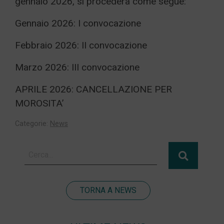
gennaio 2026, si procederà come segue:
Gennaio 2026: I convocazione
Febbraio 2026: II convocazione
Marzo 2026: III convocazione
APRILE 2026: CANCELLAZIONE PER
MOROSITA’
Categorie:
News
TORNA A NEWS