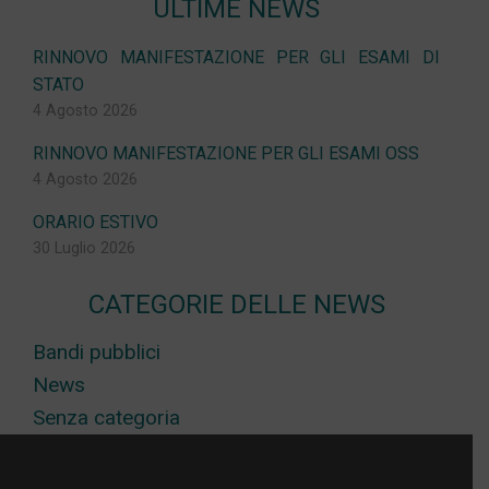
ULTIME NEWS
RINNOVO MANIFESTAZIONE PER GLI ESAMI DI
STATO
4 Agosto 2026
RINNOVO MANIFESTAZIONE PER GLI ESAMI OSS
4 Agosto 2026
ORARIO ESTIVO
30 Luglio 2026
CATEGORIE DELLE NEWS
Bandi pubblici
News
Senza categoria