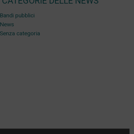
CATEGORIE DELLE NEWS
Bandi pubblici
News
Senza categoria