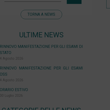
TORNA A NEWS
ULTIME NEWS
RINNOVO MANIFESTAZIONE PER GLI ESAMI DI
STATO
4 Agosto 2026
RINNOVO MANIFESTAZIONE PER GLI ESAMI
OSS
4 Agosto 2026
ORARIO ESTIVO
30 Luglio 2026