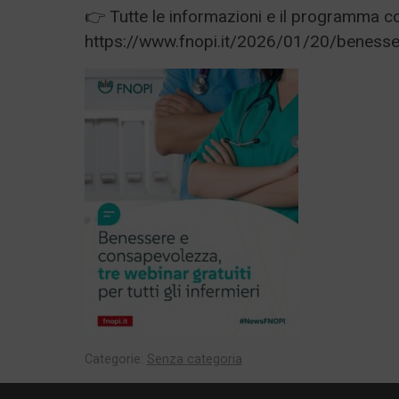
👉 Tutte le informazioni e il programma co
https://www.fnopi.it/2026/01/20/beness
Categorie:
Senza categoria