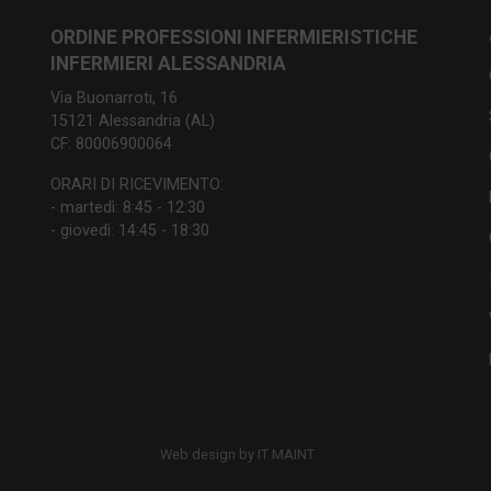
ORDINE PROFESSIONI INFERMIERISTICHE
INFERMIERI ALESSANDRIA
Via Buonarroti, 16
15121 Alessandria (AL)
CF: 80006900064
ORARI DI RICEVIMENTO:
- martedì: 8:45 - 12:30
- giovedì: 14:45 - 18:30
Web design by IT MAINT