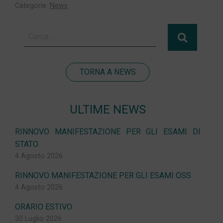
Categorie:
News
TORNA A NEWS
ULTIME NEWS
RINNOVO MANIFESTAZIONE PER GLI ESAMI DI
STATO
4 Agosto 2026
RINNOVO MANIFESTAZIONE PER GLI ESAMI OSS
4 Agosto 2026
ORARIO ESTIVO
30 Luglio 2026