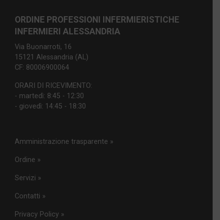
ORDINE PROFESSIONI INFERMIERISTICHE
INFERMIERI ALESSANDRIA
Via Buonarroti, 16
15121 Alessandria (AL)
CF: 80006900064
ORARI DI RICEVIMENTO:
- martedì: 8:45 - 12:30
- giovedì: 14:45 - 18:30
Amministrazione trasparente »
Ordine »
Servizi »
Contatti »
Privacy Policy »