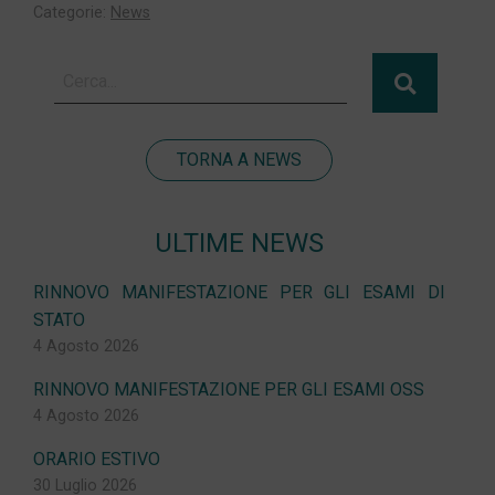
Categorie:
News
TORNA A NEWS
ULTIME NEWS
RINNOVO MANIFESTAZIONE PER GLI ESAMI DI
STATO
4 Agosto 2026
RINNOVO MANIFESTAZIONE PER GLI ESAMI OSS
4 Agosto 2026
ORARIO ESTIVO
30 Luglio 2026