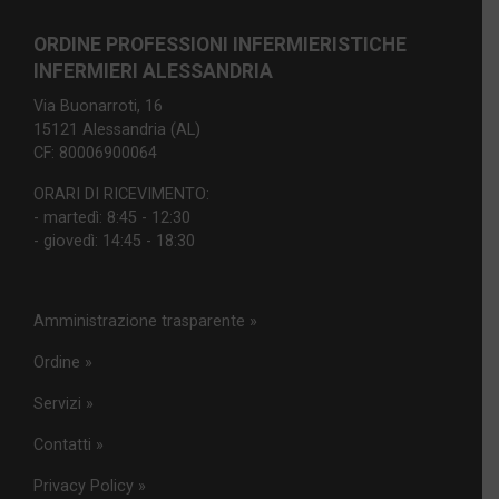
ORDINE PROFESSIONI INFERMIERISTICHE
INFERMIERI ALESSANDRIA
Via Buonarroti, 16
15121 Alessandria (AL)
CF: 80006900064
ORARI DI RICEVIMENTO:
- martedì: 8:45 - 12:30
- giovedì: 14:45 - 18:30
Amministrazione trasparente »
Ordine »
Servizi »
Contatti »
Privacy Policy »