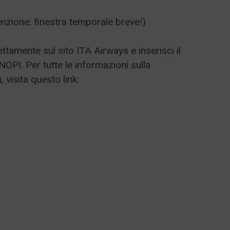
enzione: finestra temporale breve!)
ttamente sul sito ITA Airways e inserisci il
NOPI. Per tutte le informazioni sulla
 visita questo link: