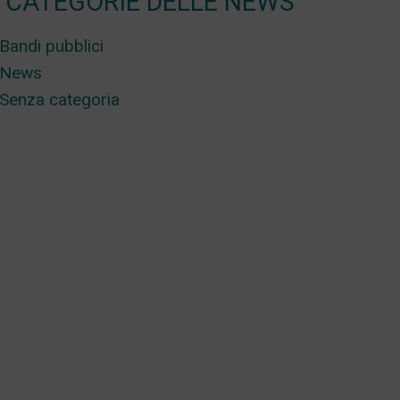
CATEGORIE DELLE NEWS
Bandi pubblici
News
Senza categoria