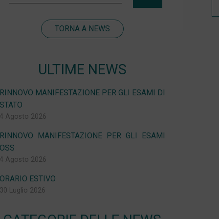
TORNA A NEWS
ULTIME NEWS
RINNOVO MANIFESTAZIONE PER GLI ESAMI DI
STATO
4 Agosto 2026
RINNOVO MANIFESTAZIONE PER GLI ESAMI
OSS
4 Agosto 2026
ORARIO ESTIVO
30 Luglio 2026