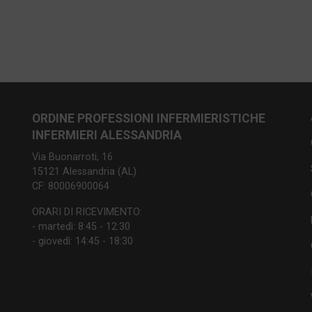
ORDINE PROFESSIONI INFERMIERISTICHE
INFERMIERI ALESSANDRIA
Via Buonarroti, 16
15121 Alessandria (AL)
CF: 80006900064
ORARI DI RICEVIMENTO:
- martedì: 8:45 - 12:30
- giovedì: 14:45 - 18:30